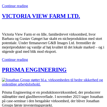
Continue reading
VICTORIA VIEW FARM LTD.
Victoria View Farm er en lille, familiedrevet virksomhed, hvor
Barbara og Gustav Gønget har skabt en nicheproduktion med stort
potentiale. Under firmanavnet G&B Images Ltd. fremstiller de
mejeriprodukter og vanilje af høj kvalitet til det lokale marked – og i
stigende grad med blik mod eksport.
Continue reading
PRISMA ENGINEERING
Prisma Engineering er en produktionsvirksomhed, der producerer
stålmøbler med glasfiberoverflade. I november 2023 tager Jonathan
på case-seminar i den bengalske virksomhed, der bliver Jonathan
Groups første investeringsprojekt.