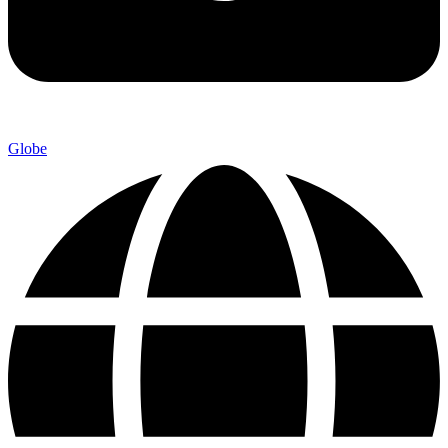
Globe