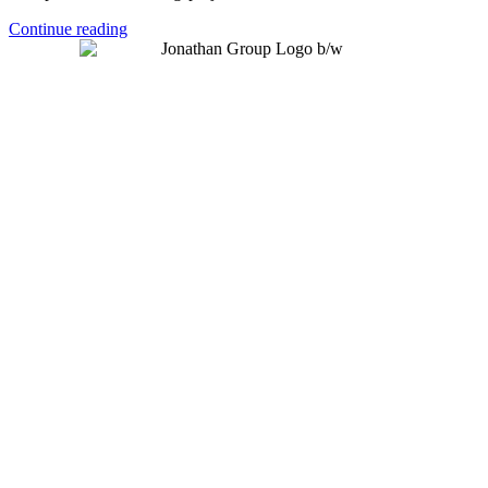
Continue reading