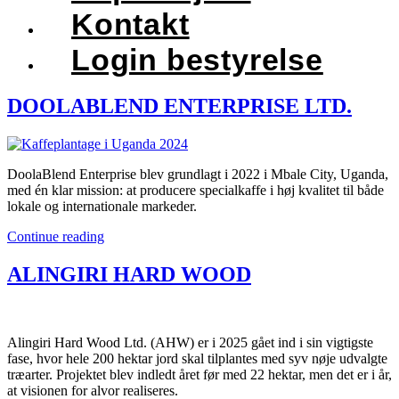
Kontakt
Login bestyrelse
DOOLABLEND ENTERPRISE LTD.
DoolaBlend Enterprise blev grundlagt i 2022 i Mbale City, Uganda,
med én klar mission: at producere specialkaffe i høj kvalitet til både
lokale og internationale markeder.
Continue reading
ALINGIRI HARD WOOD
Alingiri Hard Wood Ltd. (AHW) er i 2025 gået ind i sin vigtigste
fase, hvor hele 200 hektar jord skal tilplantes med syv nøje udvalgte
træarter. Projektet blev indledt året før med 22 hektar, men det er i år,
at visionen for alvor realiseres.