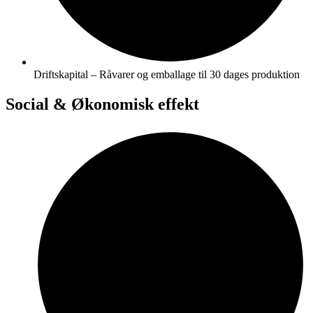
Driftskapital – Råvarer og emballage til 30 dages produktion
Social & Økonomisk effekt