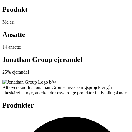
Produkt
Mejeri
Ansatte
14 ansatte
Jonathan Group ejerandel
25% ejerandel
Alt overskud fra Jonathan Groups investeringsprojekter går
ubeskåret til nye, anerkendelsesværdige projekter i udviklingslande.
Produkter