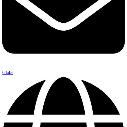
Globe