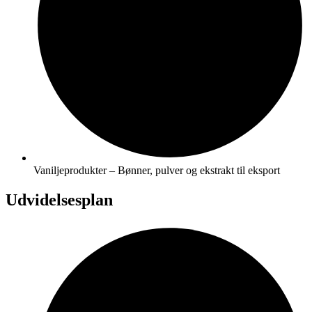
Vaniljeprodukter – Bønner, pulver og ekstrakt til eksport
Udvidelsesplan