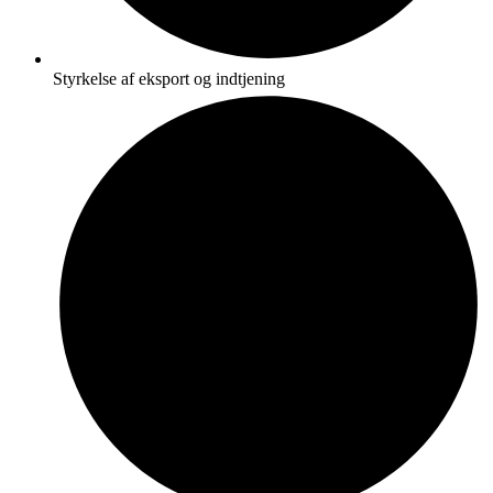
Styrkelse af eksport og indtjening