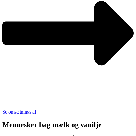
Se omsætningstal
Mennesker bag mælk og vanilje