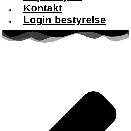
Kontakt
Login bestyrelse