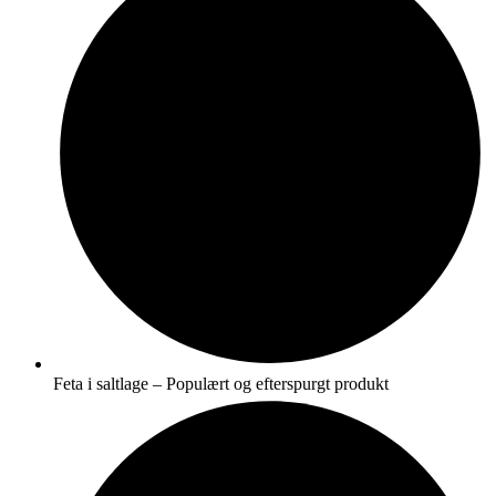
Feta i saltlage – Populært og efterspurgt produkt