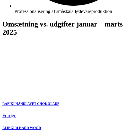
Professionalisering af småskala fødevareproduktion
Omsætning vs. udgifter januar – marts
2025
RAFIKI HÅNDLAVET CHOKOLADE
Forrige
ALINGIRI HARD WOOD