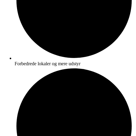
Forbedrede lokaler og mere udstyr