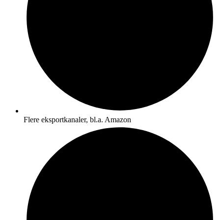
Flere eksportkanaler, bl.a. Amazon