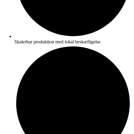
Skalerbar produktion med lokal beskæftigelse