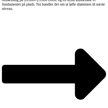
fundamentet på plads. Nu handler det om at løfte drømmen til næste
niveau.