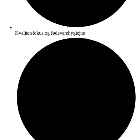
Kvalitetsfokus og fødevarehygiejne