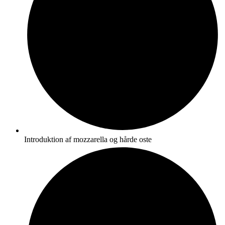
Introduktion af mozzarella og hårde oste