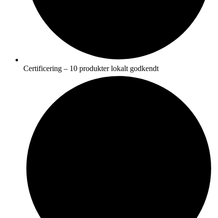
Certificering – 10 produkter lokalt godkendt