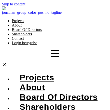
Skip to content
Projects
About
Board Of Directors
Shareholders
Contact
Login bestyrelse
×
Projects
About
Board Of Directors
Shareholders