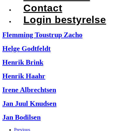
Contact
Login bestyrelse
Flemming Toustrup Zacho
Helge Godtfeldt
Henrik Brink
Henrik Haahr
Irene Albrechtsen
Jan Juul Knudsen
Jan Bodilsen
Previous