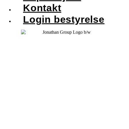
Kontakt
Login bestyrelse