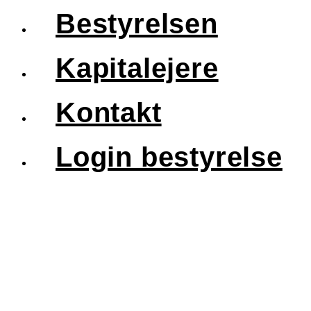
Bestyrelsen
Kapitalejere
Kontakt
Login bestyrelse