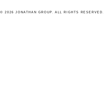
©
2026
JONATHAN GROUP. ALL RIGHTS RESERVED.